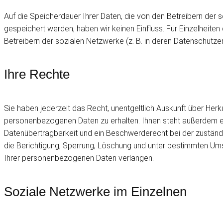
Auf die Speicherdauer Ihrer Daten, die von den Betreibern de
gespeichert werden, haben wir keinen Einfluss. Für Einzelheiten 
Betreibern der sozialen Netzwerke (z. B. in deren Datenschutzer
Ihre Rechte
Sie haben jederzeit das Recht, unentgeltlich Auskunft über He
personenbezogenen Daten zu erhalten. Ihnen steht außerdem ei
Datenübertragbarkeit und ein Beschwerderecht bei der zuständ
die Berichtigung, Sperrung, Löschung und unter bestimmten Um
Ihrer personenbezogenen Daten verlangen.
Soziale Netzwerke im Einzelnen