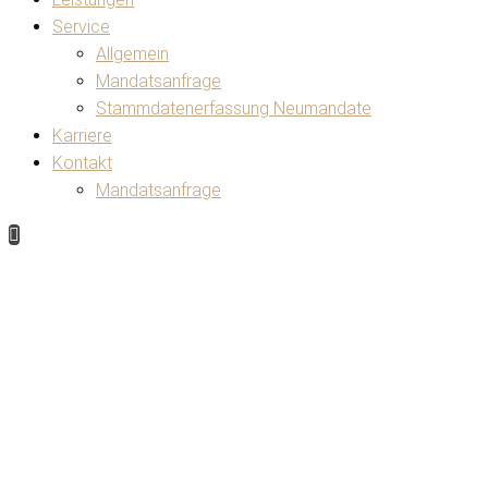
Service
Allgemein
Mandatsanfrage
Stammdatenerfassung Neumandate
Karriere
Kontakt
Mandatsanfrage