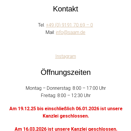
Kontakt
Tel.
+49 (0) 9191 70 69 – 0
Mail:
info@saam.de
Instagram
Öffnungszeiten
Montag – Donnerstag: 8:00 – 17:00 Uhr
Freitag: 8:00 – 12:30 Uhr
Am 19.12.25 bis einschließlich 06.01.2026 ist unsere
Kanzlei geschlossen.
Am 16.03.2026 ist unsere Kanzlei geschlossen.