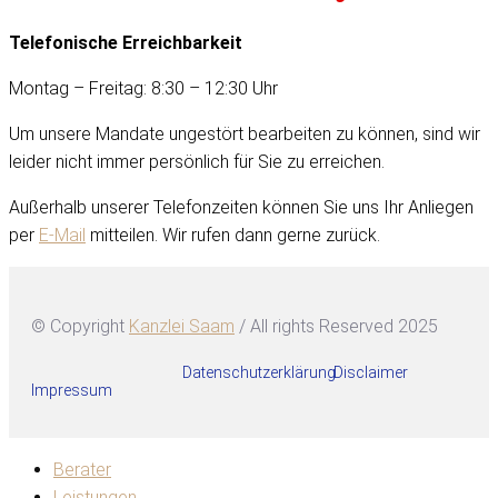
Telefonische Erreichbarkeit
Montag – Freitag: 8:30 – 12:30 Uhr
Um unsere Mandate ungestört bearbeiten zu können, sind wir
leider nicht immer persönlich für Sie zu erreichen.
Außerhalb unserer Telefonzeiten können Sie uns Ihr Anliegen
per
E-Mail
mitteilen. Wir rufen dann gerne zurück.
© Copyright
Kanzlei Saam
/ All rights Reserved 2025
Datenschutzerklärung
Disclaimer
Impressum
Berater
Leistungen