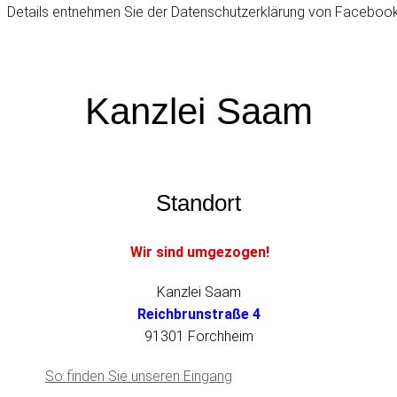
Details entnehmen Sie der Datenschutzerklärung von Faceboo
Kanzlei Saam
Standort
Wir sind umgezogen!
Kanzlei Saam
Reichbrunstraße 4
91301 Forchheim
So finden Sie unseren Eingang