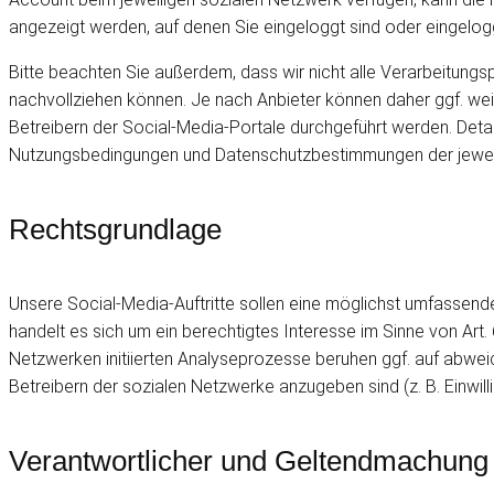
angezeigt werden, auf denen Sie eingeloggt sind oder eingelog
Bitte beachten Sie außerdem, dass wir nicht alle Verarbeitung
nachvollziehen können. Je nach Anbieter können daher ggf. we
Betreibern der Social-Media-Portale durchgeführt werden. Deta
Nutzungsbedingungen und Datenschutzbestimmungen der jeweil
Rechtsgrundlage
Unsere Social-Media-Auftritte sollen eine möglichst umfassende
handelt es sich um ein berechtigtes Interesse im Sinne von Art. 
Netzwerken initiierten Analyseprozesse beruhen ggf. auf abwe
Betreibern der sozialen Netzwerke anzugeben sind (z. B. Einwilli
Verantwortlicher und Geltendmachung