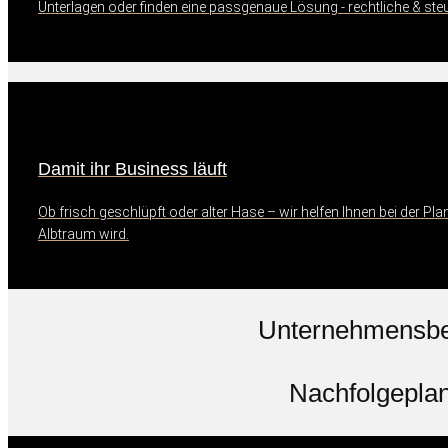
Unterlagen oder finden eine passgenaue Lösung - rechtliche & steuer
Damit ihr Business läuft
Ob frisch geschlüpft oder alter Hase – wir helfen Ihnen bei der P
Albtraum wird.
Unternehmensbe
Nachfolgepla