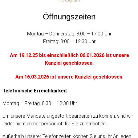
Öffnungszeiten
Montag – Donnerstag: 8:00 – 17:00 Uhr
Freitag: 8:00 – 12:30 Uhr
Am 19.12.25 bis einschließlich 06.01.2026 ist unsere
Kanzlei geschlossen.
Am 16.03.2026 ist unsere Kanzlei geschlossen.
Telefonische Erreichbarkeit
Montag – Freitag: 8:30 – 12:30 Uhr
Um unsere Mandate ungestört bearbeiten zu können, sind wir
leider nicht immer persönlich für Sie zu erreichen.
Außerhalb unserer Telefonzeiten können Sie uns Ihr Anliegen