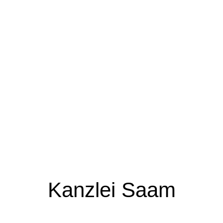
Kanzlei Saam