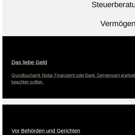
Steuerberat
Vermöge
Das liebe Geld
Grundbuchamt, Notar, Finanzamt oder Bank. Gemeinsam erarbeit
beachten sollten.
Vor Behörden und Gerichten