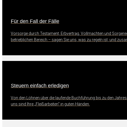
Für den Fall der Fälle
Vorsorge durch Testament, Erbvertrag, Vollmachten und Sorgerec
betrieblichen Bereich – sagen Sie uns, was zu regeln ist, und zu
Steuern einfach erledigen
Von den Löhnen über die laufende Buchführung bis zu den Jahresa
uns sind Ihre „Fleißarbeiten“ in guten Händen.