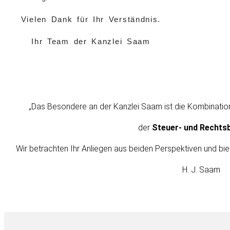
Vielen Dank für Ihr Verständnis.
Ihr Team der Kanzlei Saam
„Das Besondere an der Kanzlei Saam ist die Kombinati
der
Steuer- und Rechts
Wir betrachten Ihr Anliegen aus beiden Perspektiven und bi
H. J. Saam